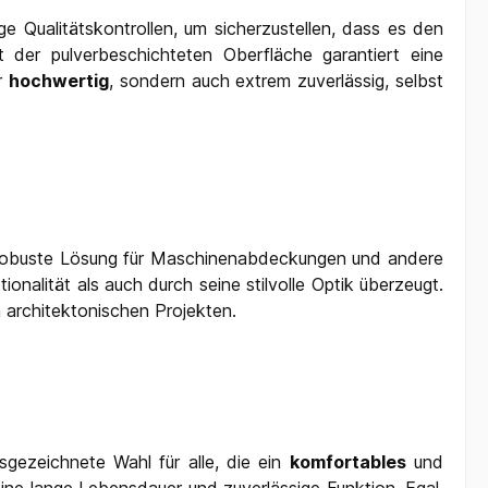
 Qualitätskontrollen, um sicherzustellen, dass es den
der pulverbeschichteten Oberfläche garantiert eine
r
hochwertig
, sondern auch extrem zuverlässig, selbst
ine robuste Lösung für Maschinenabdeckungen und andere
nalität als auch durch seine stilvolle Optik überzeugt.
 architektonischen Projekten.
sgezeichnete Wahl für alle, die ein
komfortables
und