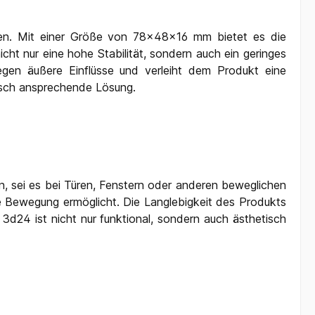
ien. Mit einer Größe von 78x48x16 mm bietet es die
icht nur eine hohe Stabilität, sondern auch ein geringes
egen äußere Einflüsse und verleiht dem Produkt eine
ptisch ansprechende Lösung.
en, sei es bei Türen, Fenstern oder anderen beweglichen
se Bewegung ermöglicht. Die Langlebigkeit des Produkts
 3d24 ist nicht nur funktional, sondern auch ästhetisch