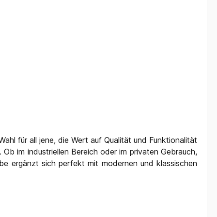
l für all jene, die Wert auf Qualität und Funktionalität
Ob im industriellen Bereich oder im privaten Gebrauch,
arbe ergänzt sich perfekt mit modernen und klassischen