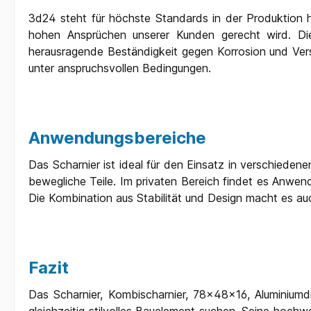
3d24 steht für höchste Standards in der Produktion h
hohen Ansprüchen unserer Kunden gerecht wird. Die
herausragende Beständigkeit gegen Korrosion und Ver
unter anspruchsvollen Bedingungen.
Anwendungsbereiche
Das Scharnier ist ideal für den Einsatz in verschiede
bewegliche Teile. Im privaten Bereich findet es Anwend
Die Kombination aus Stabilität und Design macht es au
Fazit
Das Scharnier, Kombischarnier, 78x48x16, Aluminiumdr