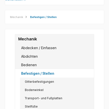
Mechanik
Befestigen / Stellen
Mechanik
Abdecken / Einfassen
Abdichten
Bedienen
Befestigen / Stellen
Gitterbefestigungen
Bodenwinkel
Transport- und Fußplatten
Stellfüße