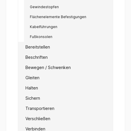
Gewindestopfen
Flächenelemente Befestigungen
Kabelführungen
Fußkonsolen
Bereitstellen
Beschriften
Bewegen / Schwenken
Gleiten
Halten
Sichern
Transportieren
Verschließen
Verbinden