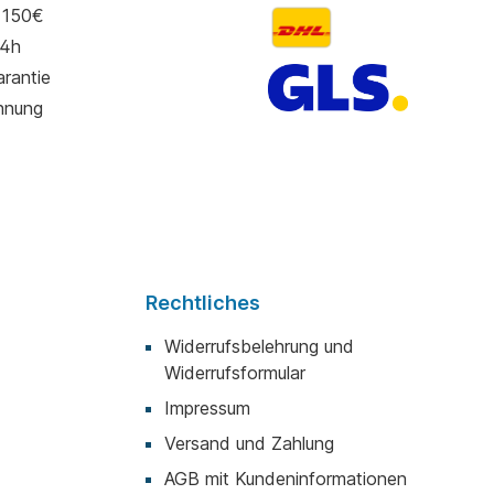
 150€
24h
rantie
hnung
Rechtliches
Widerrufsbelehrung und
Widerrufsformular
Impressum
Versand und Zahlung
AGB mit Kundeninformationen