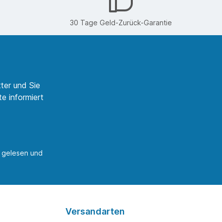
30 Tage Geld-Zurück-Garantie
ter und Sie
e informiert
gelesen und
Versandarten