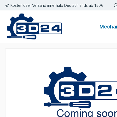
Kostenloser Versand innerhalb Deutschlands ab 150€
inhalt springen
Mecha