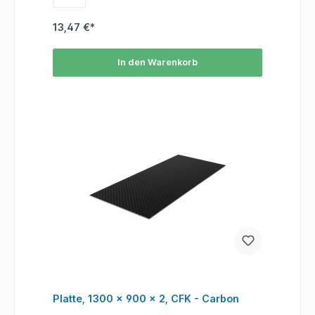
13,47 €*
In den Warenkorb
Platte, 1300 x 900 x 2, CFK - Carbon