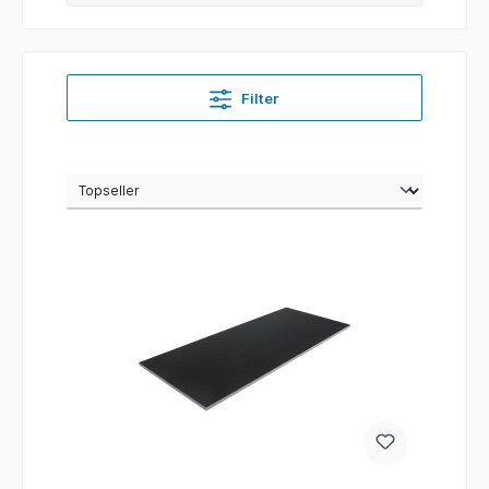
Filter