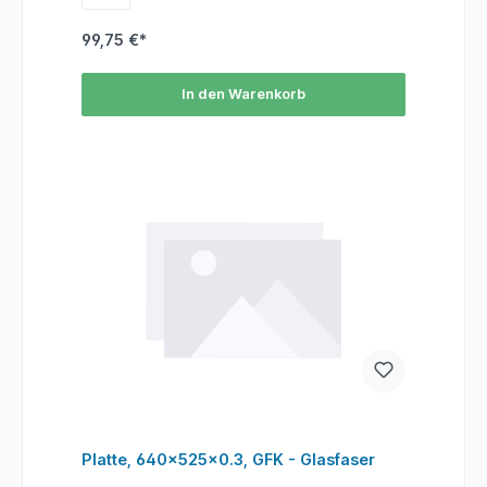
99,75 €*
In den Warenkorb
Platte, 640x525x0.3, GFK - Glasfaser