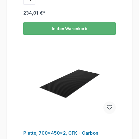
234,01 €*
In den Warenkorb
Platte, 700x450x2, CFK - Carbon