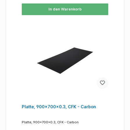
In den Warenkorb
Platte, 900x700x0.3, CFK - Carbon
Platte, 900x700x0.3, CFK - Carbon