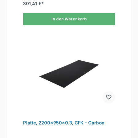
301,41 €*
In den Warenkorb
Platte, 2200x950x0.3, CFK - Carbon