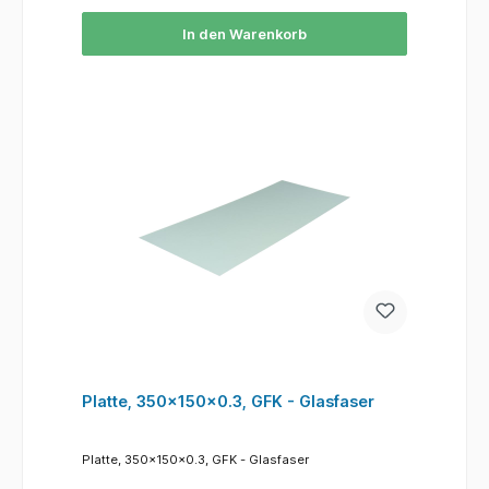
In den Warenkorb
Platte, 350x150x0.3, GFK - Glasfaser
Platte, 350x150x0.3, GFK - Glasfaser