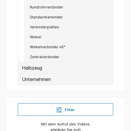
Rundrohrverbinder
Standardverbinder
Verbinderplatten
Winkel
Winkelverbinder 45°
Zentralverbinder
Halbzeug
Unternehmen
Filter
Mit dem Aufruf des Videos
erklären Sie sich