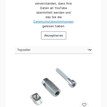
einverstanden, dass Ihre
Daten an YouTube
übermittelt werden und
das Sie die
Datenschutzbestimmungen
gelesen haben.
Akzeptieren