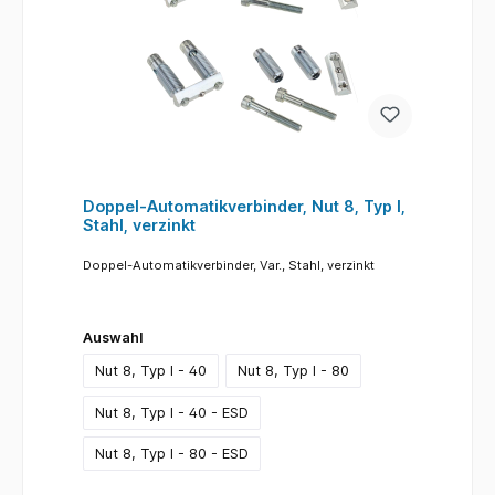
Doppel-Automatikverbinder, Nut 8, Typ I,
Stahl, verzinkt
Doppel-Automatikverbinder, Var., Stahl, verzinkt
Auswahl
Nut 8, Typ I - 40
Nut 8, Typ I - 80
Nut 8, Typ I - 40 - ESD
Nut 8, Typ I - 80 - ESD