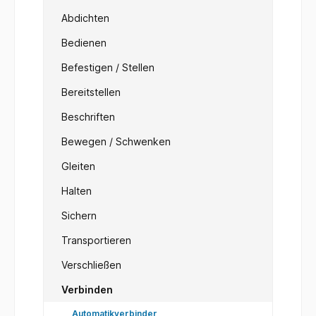
Abdichten
Bedienen
Befestigen / Stellen
Bereitstellen
Beschriften
Bewegen / Schwenken
Gleiten
Halten
Sichern
Transportieren
Verschließen
Verbinden
Automatikverbinder