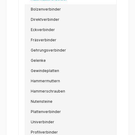
Bolzenverbinder
Direktverbinder
Eckverbinder
Fräsverbinder
Gehrungsverbinder
Gelenke
Gewindeplatten
Hammermuttern
Hammerschrauben
Nutensteine
Plattenverbinder
Univerbinder
Profilverbinder