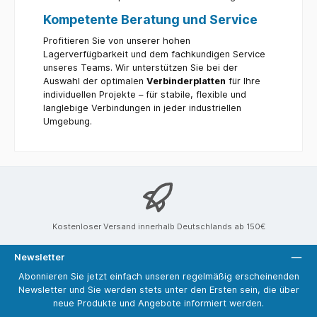
Kompetente Beratung und Service
Profitieren Sie von unserer hohen
Lagerverfügbarkeit und dem fachkundigen Service
unseres Teams. Wir unterstützen Sie bei der
Auswahl der optimalen
Verbinderplatten
für Ihre
individuellen Projekte – für stabile, flexible und
langlebige Verbindungen in jeder industriellen
Umgebung.
Kostenloser Versand innerhalb Deutschlands ab 150€
Newsletter
Abonnieren Sie jetzt einfach unseren regelmäßig erscheinenden
Newsletter und Sie werden stets unter den Ersten sein, die über
neue Produkte und Angebote informiert werden.