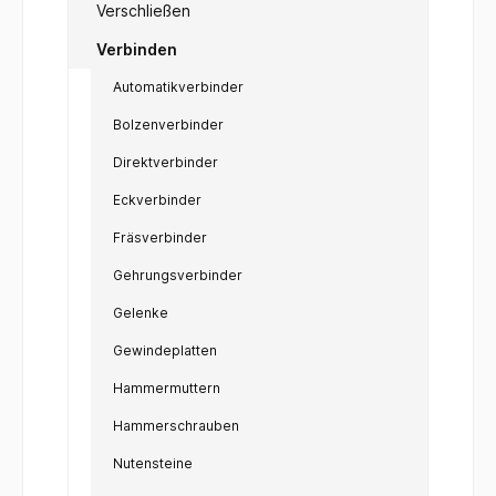
Verschließen
Verbinden
Automatikverbinder
Bolzenverbinder
Direktverbinder
Eckverbinder
Fräsverbinder
Gehrungsverbinder
Gelenke
Gewindeplatten
Hammermuttern
Hammerschrauben
Nutensteine