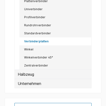
Plattenverbinder
Univerbinder
Profilverbinder
Rundrohrverbinder
Standardverbinder
Verbinderplatten
Winkel
Winkelverbinder 45°
Zentralverbinder
Halbzeug
Unternehmen