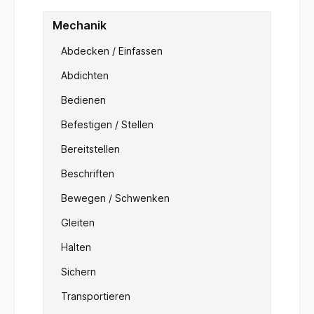
Mechanik
Abdecken / Einfassen
Abdichten
Bedienen
Befestigen / Stellen
Bereitstellen
Beschriften
Bewegen / Schwenken
Gleiten
Halten
Sichern
Transportieren