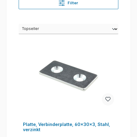
Filter
Platte, Verbinderplatte, 60x30x3, Stahl,
verzinkt