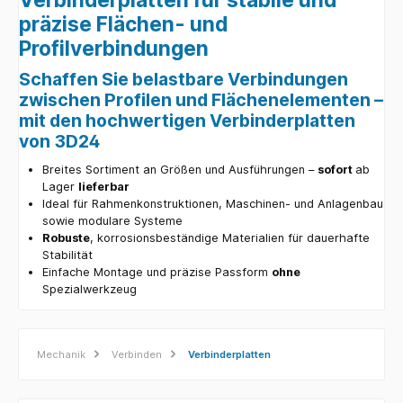
präzise Flächen- und
Profilverbindungen
Schaffen Sie belastbare Verbindungen
zwischen Profilen und Flächenelementen –
mit den hochwertigen Verbinderplatten
von 3D24
Breites Sortiment an Größen und Ausführungen –
sofort
ab
Lager
lieferbar
Ideal für Rahmenkonstruktionen, Maschinen- und Anlagenbau
sowie modulare Systeme
Robuste
, korrosionsbeständige Materialien für dauerhafte
Stabilität
Einfache Montage und präzise Passform
ohne
Spezialwerkzeug
Mechanik
Verbinden
Verbinderplatten