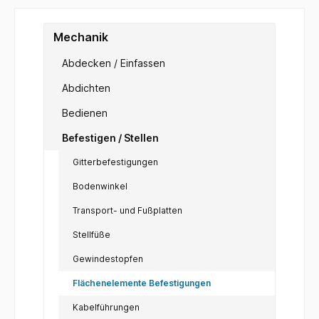
Mechanik
Abdecken / Einfassen
Abdichten
Bedienen
Befestigen / Stellen
Gitterbefestigungen
Bodenwinkel
Transport- und Fußplatten
Stellfüße
Gewindestopfen
Flächenelemente Befestigungen
Kabelführungen