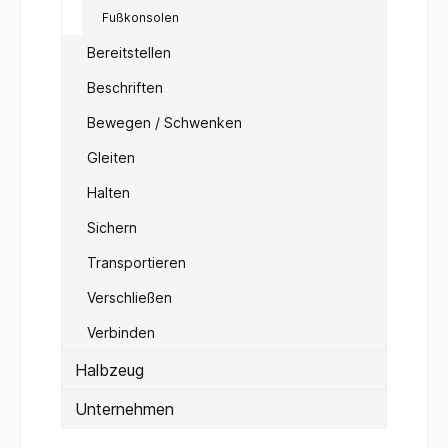
Fußkonsolen
Bereitstellen
Beschriften
Bewegen / Schwenken
Gleiten
Halten
Sichern
Transportieren
Verschließen
Verbinden
Halbzeug
Unternehmen