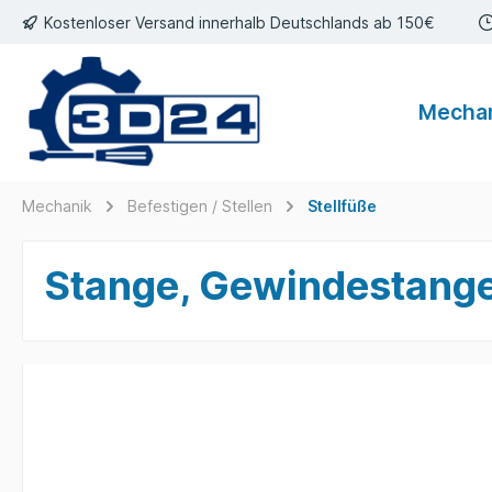
Kostenloser Versand innerhalb Deutschlands ab 150€
inhalt springen
Mecha
Mechanik
Befestigen / Stellen
Stellfüße
Stange, Gewindestange,