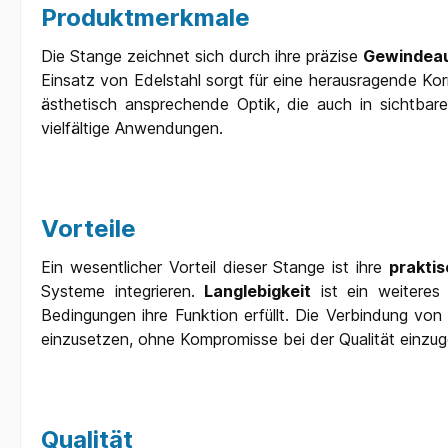
Produktmerkmale
Die Stange zeichnet sich durch ihre präzise
Gewindea
Einsatz von Edelstahl sorgt für eine herausragende Korr
ästhetisch ansprechende Optik, die auch in sichtbar
vielfältige Anwendungen.
Vorteile
Ein wesentlicher Vorteil dieser Stange ist ihre
prakti
Systeme integrieren.
Langlebigkeit
ist ein weiteres
Bedingungen ihre Funktion erfüllt. Die Verbindung von
einzusetzen, ohne Kompromisse bei der Qualität einzu
Qualität