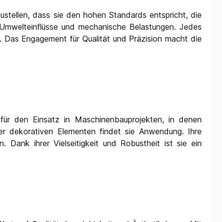
zustellen, dass sie den hohen Standards entspricht, die
 Umwelteinflüsse und mechanische Belastungen. Jedes
d. Das Engagement für Qualität und Präzision macht die
d für den Einsatz in Maschinenbauprojekten, in denen
er dekorativen Elementen findet sie Anwendung. Ihre
Dank ihrer Vielseitigkeit und Robustheit ist sie ein