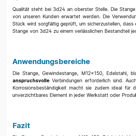
Qualität steht bei 3d24 an oberster Stelle. Die Stange
von unseren Kunden erwartet werden. Die Verwendung
Stück wird sorgfältig geprüft, um sicherzustellen, da
Stange von 3d24 zu einem verlässlichen Bestandteil je
Anwendungsbereiche
Die Stange, Gewindestange, M12x150, Edelstahl, blan
anspruchsvolle
Verbindungen erforderlich sind. Auc
Korrosionsbeständigkeit macht sie zudem ideal für d
unverzichtbares Element in jeder Werkstatt oder Prod
Fazit