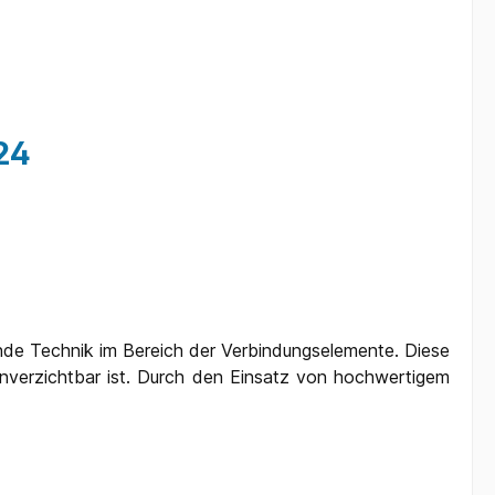
24
nde Technik im Bereich der Verbindungselemente. Diese
 unverzichtbar ist. Durch den Einsatz von hochwertigem