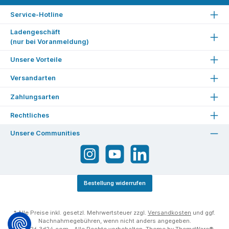
Service-Hotline
Ladengeschäft
(nur bei Voranmeldung)
Unsere Vorteile
Versandarten
Zahlungsarten
Rechtliches
Unsere Communities
Bestellung widerrufen
* Alle Preise inkl. gesetzl. Mehrwertsteuer zzgl.
Versandkosten
und ggf.
Nachnahmegebühren, wenn nicht anders angegeben.