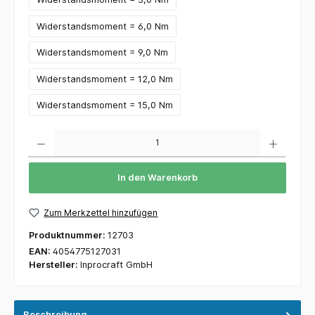
Widerstandsmoment = 6,0 Nm
Widerstandsmoment = 9,0 Nm
Widerstandsmoment = 12,0 Nm
Widerstandsmoment = 15,0 Nm
Anzahl
In den Warenkorb
Zum Merkzettel hinzufügen
Produktnummer:
12703
EAN:
4054775127031
Hersteller:
Inprocraft GmbH
Beschreibung