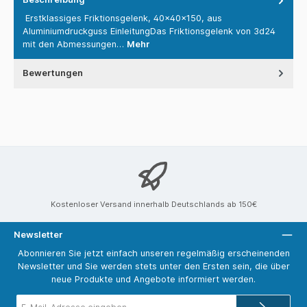
Erstklassiges Friktionsgelenk, 40x40x150, aus
Aluminiumdruckguss EinleitungDas Friktionsgelenk von 3d24
mit den Abmessungen…
Mehr
Bewertungen
Kostenloser Versand innerhalb Deutschlands ab 150€
Newsletter
Abonnieren Sie jetzt einfach unseren regelmäßig erscheinenden
Newsletter und Sie werden stets unter den Ersten sein, die über
neue Produkte und Angebote informiert werden.
E-