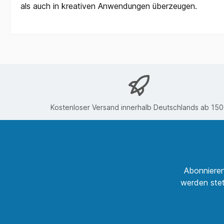
als auch in kreativen Anwendungen überzeugen.
Kostenloser Versand innerhalb Deutschlands ab 15
Abonnieren
werden stet