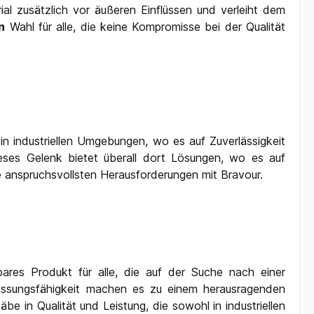
ial zusätzlich vor äußeren Einflüssen und verleiht dem
n
Wahl für alle, die keine Kompromisse bei der Qualität
in industriellen Umgebungen, wo es auf Zuverlässigkeit
ses Gelenk bietet überall dort Lösungen, wo es auf
 anspruchsvollsten Herausforderungen mit Bravour.
bares Produkt für alle, die auf der Suche nach einer
npassungsfähigkeit machen es zu einem herausragenden
 in Qualität und Leistung, die sowohl in industriellen