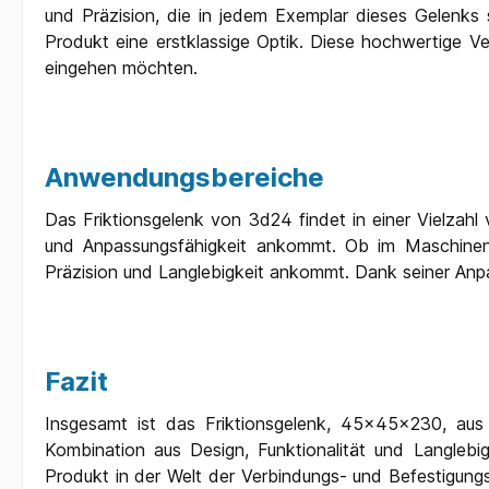
und Präzision, die in jedem Exemplar dieses Gelenks s
Produkt eine erstklassige Optik. Diese hochwertige V
eingehen möchten.
Anwendungsbereiche
Das Friktionsgelenk von 3d24 findet in einer Vielzahl
und Anpassungsfähigkeit ankommt. Ob im Maschinenb
Präzision und Langlebigkeit ankommt. Dank seiner Anp
Fazit
Insgesamt ist das Friktionsgelenk, 45x45x230, aus A
Kombination aus Design, Funktionalität und Langlebi
Produkt in der Welt der Verbindungs- und Befestigungs