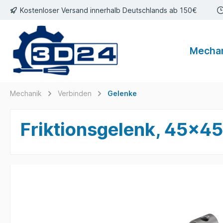
Kostenloser Versand innerhalb Deutschlands ab 150€
inhalt springen
Mecha
Mechanik
Verbinden
Gelenke
Friktionsgelenk, 45x45