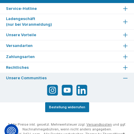
Service-Hotline
Ladengeschäft
(nur bei Voranmeldung)
Unsere Vorteile
Versandarten
Zahlungsarten
Rechtliches
Unsere Communities
Bestellung widerrufen
* Alle Preise inkl. gesetzl. Mehrwertsteuer zzgl.
Versandkosten
und ggf.
Nachnahmegebühren, wenn nicht anders angegeben.