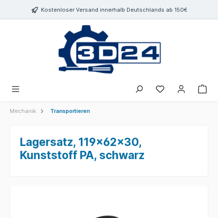
inhalt springen
Kostenloser Versand innerhalb Deutschlands ab 150€
Mechanik
Transportieren
Lagersatz, 119x62x30,
Kunststoff PA, schwarz