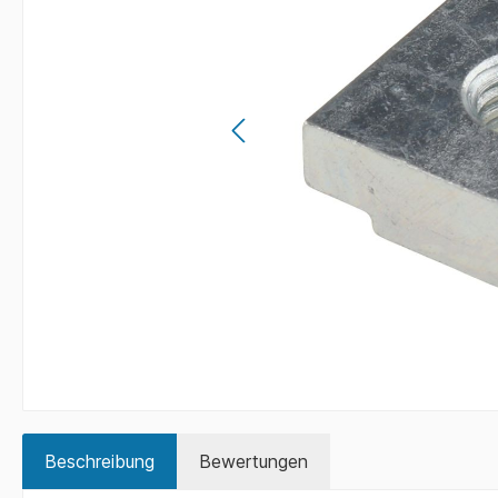
Beschreibung
Bewertungen