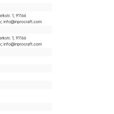
kstr. 1, 91166
 info@inprocraft.com
kstr. 1, 91166
 info@inprocraft.com