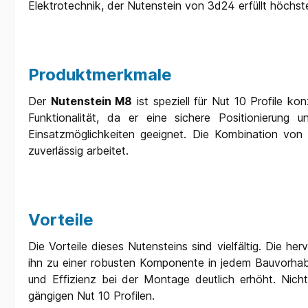
Elektrotechnik, der Nutenstein von 3d24 erfüllt höchst
Produktmerkmale
Der
Nutenstein M8
ist speziell für Nut 10 Profile ko
Funktionalität, da er eine sichere Positionierung 
Einsatzmöglichkeiten geeignet. Die Kombination vo
zuverlässig arbeitet.
Vorteile
Die Vorteile dieses Nutensteins sind vielfältig. Die 
ihn zu einer robusten Komponente in jedem Bauvorhabe
und Effizienz bei der Montage deutlich erhöht. Nicht
gängigen Nut 10 Profilen.