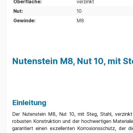
Oberfläche:
verzinkt
Nut:
10
Gewinde:
M8
Nutenstein M8, Nut 10, mit S
Einleitung
Der Nutenstein M8, Nut 10, mit Steg, Stahl, verzink
robusten Konstruktion und der hochwertigen Materialie
garantiert einen exzellenten Korrosionsschutz, der 