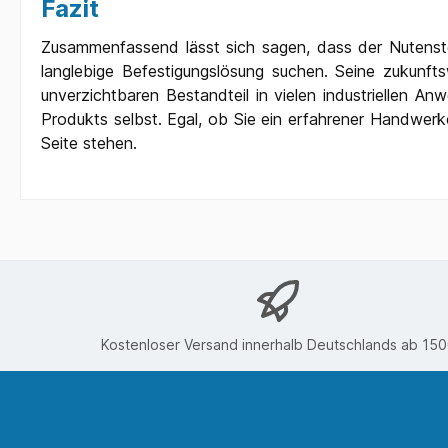
Fazit
Zusammenfassend lässt sich sagen, dass der Nutenstei
langlebige Befestigungslösung suchen. Seine zukunft
unverzichtbaren Bestandteil in vielen industriellen 
Produkts selbst. Egal, ob Sie ein erfahrener Handwerke
Seite stehen.
Kostenloser Versand innerhalb Deutschlands ab 15