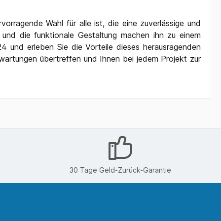
rragende Wahl für alle ist, die eine zuverlässige und
t und die funktionale Gestaltung machen ihn zu einem
24 und erleben Sie die Vorteile dieses herausragenden
Erwartungen übertreffen und Ihnen bei jedem Projekt zur
30 Tage Geld-Zurück-Garantie