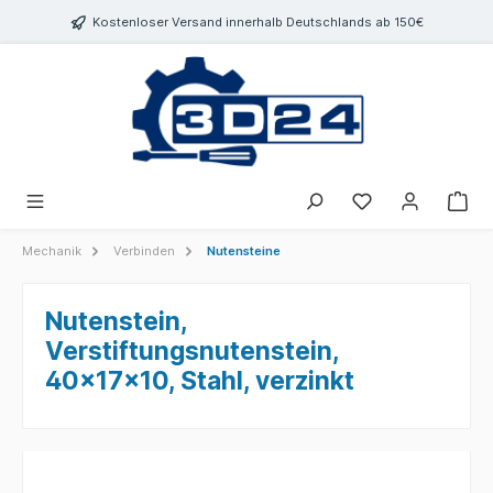
inhalt springen
Kostenloser Versand innerhalb Deutschlands ab 150€
Mechanik
Verbinden
Nutensteine
Nutenstein,
Verstiftungsnutenstein,
40x17x10, Stahl, verzinkt