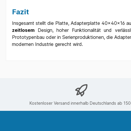
Fazit
Insgesamt stellt die Platte, Adapterplatte 40x40x16 au
zeitlosem
Design, hoher Funktionalität und verlässl
Prototypenbau oder in Serienproduktionen, die Adapter
modernen Industrie gerecht wird.
Kostenloser Versand innerhalb Deutschlands ab 15