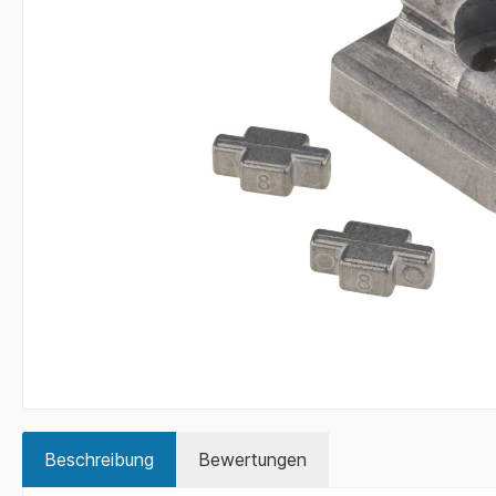
Beschreibung
Bewertungen