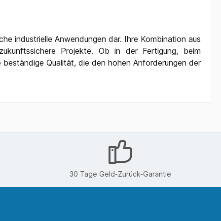
iche industrielle Anwendungen dar. Ihre Kombination aus
 zukunftssichere Projekte. Ob in der Fertigung, beim
e beständige Qualität, die den hohen Anforderungen der
30 Tage Geld-Zurück-Garantie