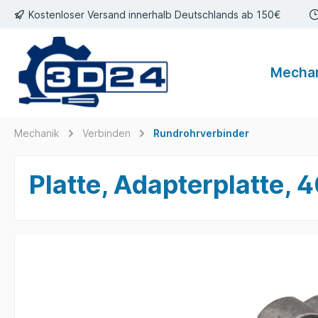
Kostenloser Versand innerhalb Deutschlands ab 150€
inhalt springen
Mecha
Mechanik
Verbinden
Rundrohrverbinder
Platte, Adapterplatte,