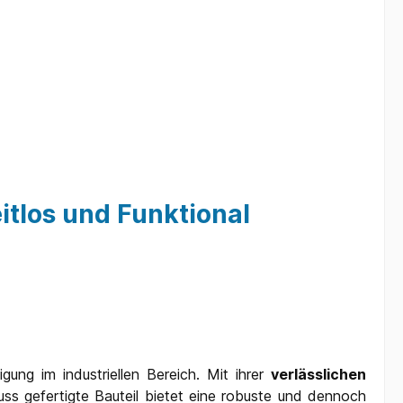
tlos und Funktional
gung im industriellen Bereich. Mit ihrer
verlässlichen
s gefertigte Bauteil bietet eine robuste und dennoch