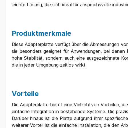
leichte Lösung, die sich ideal für anspruchsvolle indust
Produktmerkmale
Diese Adapterplatte verfügt über die Abmessungen von
sie besonders geeignet für Anwendungen, bei denen P
hohe Stabilität, sondern auch eine ausgezeichnete Kor
die in jeder Umgebung zeitlos wirkt.
Vorteile
Die Adapterplatte bietet eine Vielzahl von Vorteilen, d
einfache Integration in bestehende Systeme. Die präzis
Darüber hinaus ist die Platte aufgrund ihrer spezifi
weiterer Vorteil ist die einfache Installation, die den A