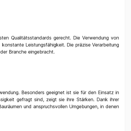
sten Qualitätsstandards gerecht. Die Verwendung von
 konstante Leistungsfähigkeit. Die präzise Verarbeitung
der Branche eingebracht.
nwendung. Besonders geeignet ist sie für den Einsatz in
gkeit gefragt sind, zeigt sie ihre Stärken. Dank ihrer
n Bauräumen und anspruchsvollen Umgebungen, in denen