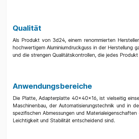
Qualität
Als Produkt von 3d24, einem renommierten Herstelle
hochwertigem Aluminiumdruckguss in der Herstellung gar
und die strengen Qualitätskontrollen, die jedes Produkt
Anwendungsbereiche
Die Platte, Adapterplatte 40x40x16, ist vielseitig ein
Maschinenbau, der Automatisierungstechnik und in der 
spezifischen Abmessungen und Materialeigenschaften 
Leichtigkeit und Stabilität entscheidend sind.