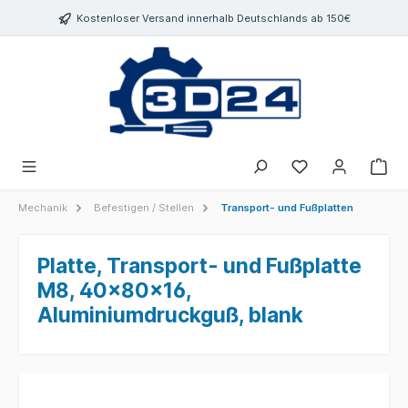
inhalt springen
Kostenloser Versand innerhalb Deutschlands ab 150€
Mechanik
Befestigen / Stellen
Transport- und Fußplatten
Platte, Transport- und Fußplatte
M8, 40x80x16,
Aluminiumdruckguß, blank