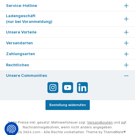
Service-Hotline
Ladengeschäft
(nur bei Voranmeldung)
Unsere Vorteile
Versandarten
Zahlungsarten
Rechtliches
Unsere Communities
Bestellung widerrufen
* Alle Preise inkl. gesetzl. Mehrwertsteuer zzgl.
Versandkosten
und ggf.
Nachnahmegebühren, wenn nicht anders angegeben.
© 2026 3d24.com - Alle Rechte vorbehalten. Theme by
ThemeWare®