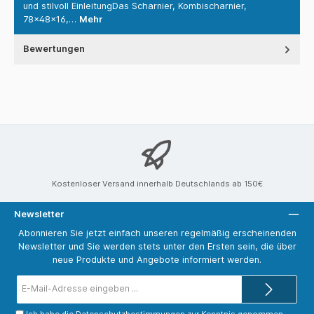
und stilvoll EinleitungDas Scharnier, Kombischarnier,
78x48x16,…
Mehr
Bewertungen
Kostenloser Versand innerhalb Deutschlands ab 150€
Newsletter
Abonnieren Sie jetzt einfach unseren regelmäßig erscheinenden
Newsletter und Sie werden stets unter den Ersten sein, die über
neue Produkte und Angebote informiert werden.
E-
Mail-
Adresse*