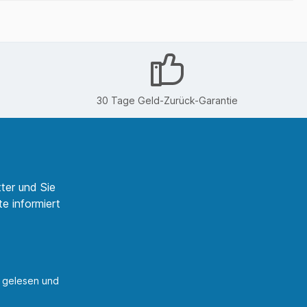
30 Tage Geld-Zurück-Garantie
ter und Sie
e informiert
gelesen und