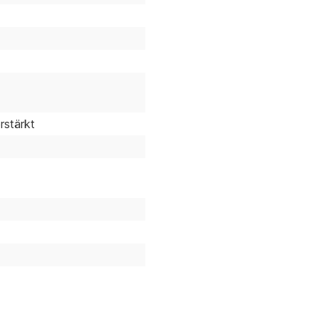
rstärkt