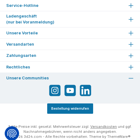
Service-Hotline
Ladengeschäft
(nur bei Voranmeldung)
Unsere Vorteile
Versandarten
Zahlungsarten
Rechtliches
Unsere Communities
Bestellung widerrufen
* Alle Preise inkl. gesetzl. Mehrwertsteuer zzgl.
Versandkosten
und ggf.
Nachnahmegebühren, wenn nicht anders angegeben.
© 2026 3d24.com - Alle Rechte vorbehalten. Theme by
ThemeWare®