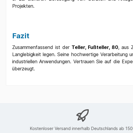
Projekten.
Fazit
Zusammenfassend ist der
Teller, Fußteller, 80
, aus 
Langlebigkeit legen. Seine hochwertige Verarbeitung 
industriellen Anwendungen. Vertrauen Sie auf die Exp
überzeugt.
Kostenloser Versand innerhalb Deutschlands ab 15