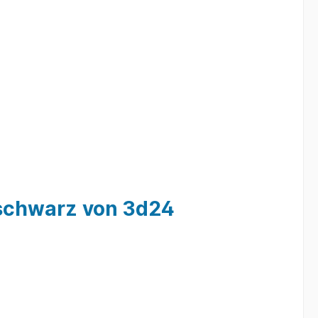
, schwarz von 3d24