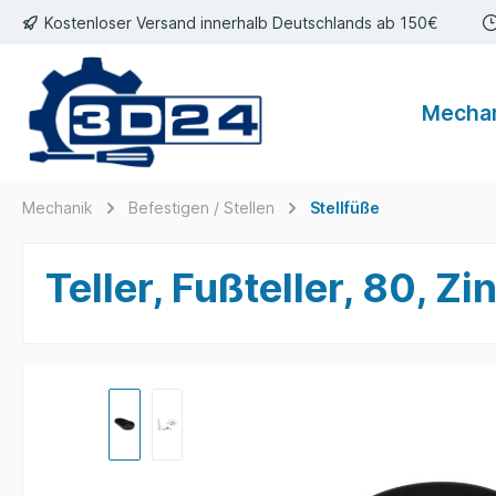
Kostenloser Versand innerhalb Deutschlands ab 150€
inhalt springen
Mecha
Mechanik
Befestigen / Stellen
Stellfüße
Teller, Fußteller, 80, 