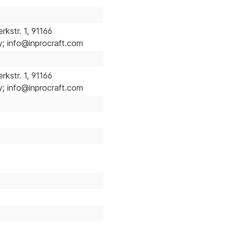
kstr. 1, 91166
 info@inprocraft.com
kstr. 1, 91166
 info@inprocraft.com