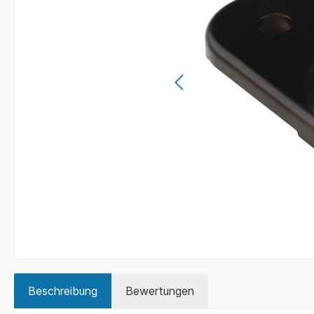
Beschreibung
Bewertungen