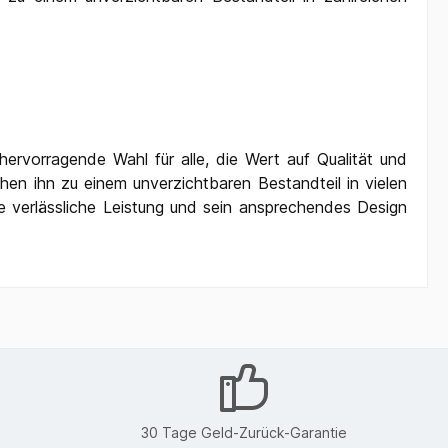
ervorragende Wahl für alle, die Wert auf Qualität und
en ihn zu einem unverzichtbaren Bestandteil in vielen
e verlässliche Leistung und sein ansprechendes Design
30 Tage Geld-Zurück-Garantie