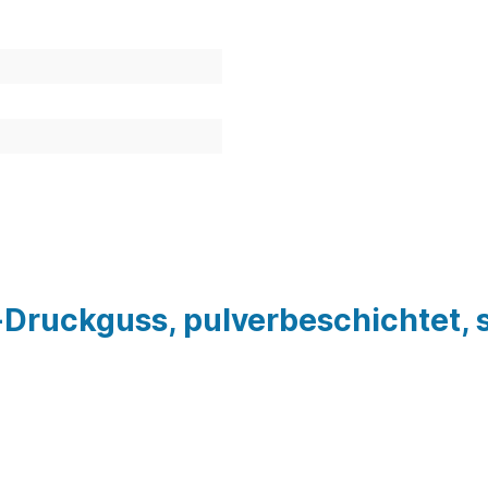
ink-Druckguss, pulverbeschichtet