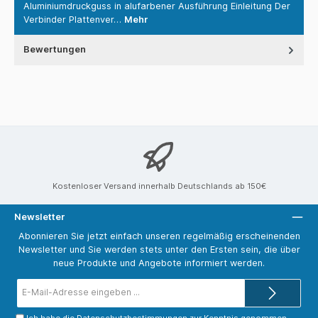
Aluminiumdruckguss in alufarbener Ausführung Einleitung Der
Verbinder Plattenver…
Mehr
Bewertungen
Kostenloser Versand innerhalb Deutschlands ab 150€
Newsletter
Abonnieren Sie jetzt einfach unseren regelmäßig erscheinenden
Newsletter und Sie werden stets unter den Ersten sein, die über
neue Produkte und Angebote informiert werden.
E-
Mail-
Adresse*