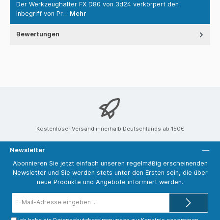
Der Werkzeughalter FX D80 von 3d24 verkörpert den
Inbegriff von Pr…
Mehr
Bewertungen
Kostenloser Versand innerhalb Deutschlands ab 150€
Newsletter
Abonnieren Sie jetzt einfach unseren regelmäßig erscheinenden
Newsletter und Sie werden stets unter den Ersten sein, die über
neue Produkte und Angebote informiert werden.
E-
Mail-
Adresse*