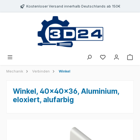
inhalt springen
Kostenloser Versand innerhalb Deutschlands ab 150€
Mechanik
Verbinden
Winkel
Winkel, 40x40x36, Aluminium,
eloxiert, alufarbig