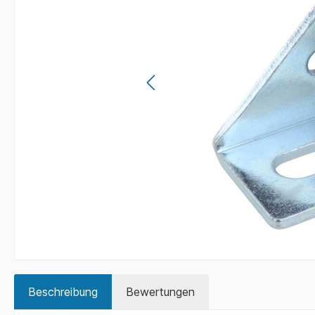
Beschreibung
Bewertungen