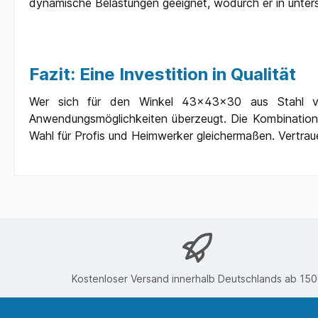
dynamische Belastungen geeignet, wodurch er in unter
Fazit: Eine Investition in Qualität
Wer sich für den Winkel 43x43x30 aus Stahl verz
Anwendungsmöglichkeiten überzeugt. Die Kombination 
Wahl für Profis und Heimwerker gleichermaßen. Vertrauen
Kostenloser Versand innerhalb Deutschlands ab 15