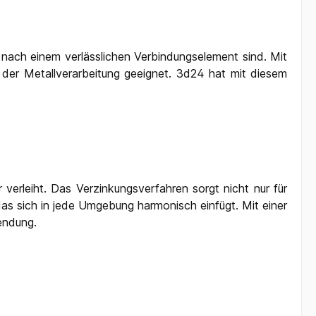
 nach einem verlässlichen Verbindungselement sind. Mit
 der Metallverarbeitung geeignet. 3d24 hat mit diesem
 verleiht. Das Verzinkungsverfahren sorgt nicht nur für
as sich in jede Umgebung harmonisch einfügt. Mit einer
wendung.