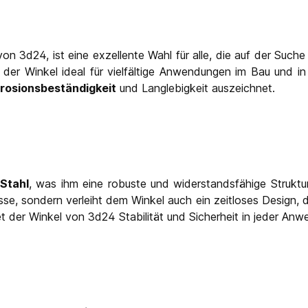
 3d24, ist eine exzellente Wahl für alle, die auf der Suche
er Winkel ideal für vielfältige Anwendungen im Bau und in
rosionsbeständigkeit
und Langlebigkeit auszeichnet.
Stahl
, was ihm eine robuste und widerstandsfähige Struktur
e, sondern verleiht dem Winkel auch ein zeitloses Design, d
tet der Winkel von 3d24 Stabilität und Sicherheit in jeder An