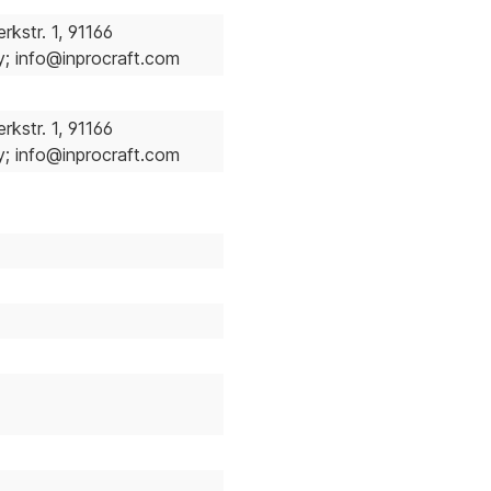
kstr. 1, 91166
 info@inprocraft.com
kstr. 1, 91166
 info@inprocraft.com