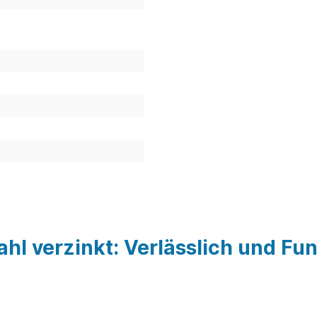
l verzinkt: Verlässlich und Fun