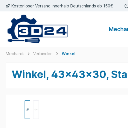
Kostenloser Versand innerhalb Deutschlands ab 150€
inhalt springen
Mecha
Mechanik
Verbinden
Winkel
Winkel, 43x43x30, Stah