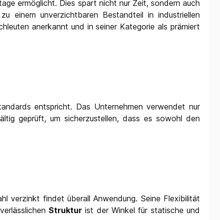
age ermöglicht. Dies spart nicht nur Zeit, sondern auch
u einem unverzichtbaren Bestandteil in industriellen
leuten anerkannt und in seiner Kategorie als prämiert
 Standards entspricht. Das Unternehmen verwendet nur
ältig geprüft, um sicherzustellen, dass es sowohl den
verzinkt findet überall Anwendung. Seine Flexibilität
 verlässlichen
Struktur
ist der Winkel für statische und