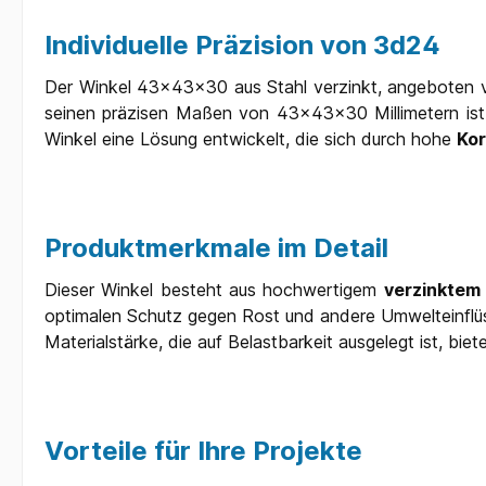
Individuelle Präzision von 3d24
Der Winkel 43x43x30 aus Stahl verzinkt, angeboten von
seinen präzisen Maßen von 43x43x30 Millimetern ist d
Winkel eine Lösung entwickelt, die sich durch hohe
Kor
Produktmerkmale im Detail
Dieser Winkel besteht aus hochwertigem
verzinktem 
optimalen Schutz gegen Rost und andere Umwelteinflüss
Materialstärke, die auf Belastbarkeit ausgelegt ist, bie
Vorteile für Ihre Projekte