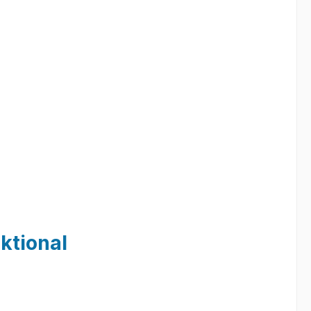
ktional