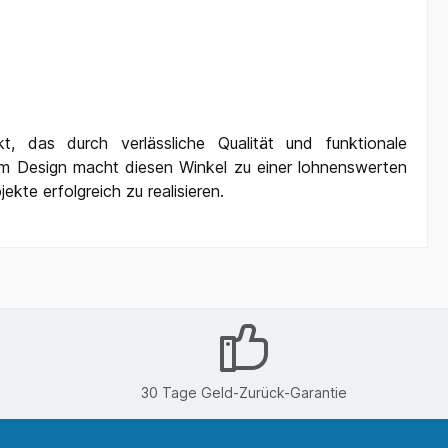
 das durch verlässliche Qualität und funktionale
em Design macht diesen Winkel zu einer lohnenswerten
kte erfolgreich zu realisieren.
30 Tage Geld-Zurück-Garantie