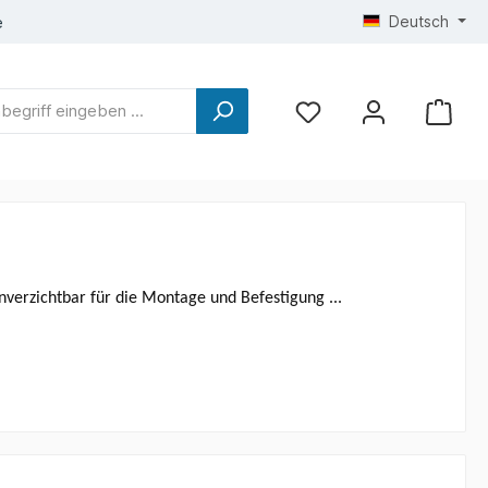
Deutsch
e
nverzichtbar für die Montage und Befestigung ...