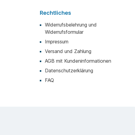
Rechtliches
Widerrufsbelehrung und
Widerrufsformular
Impressum
Versand und Zahlung
AGB mit Kundeninformationen
Datenschutzerklärung
FAQ