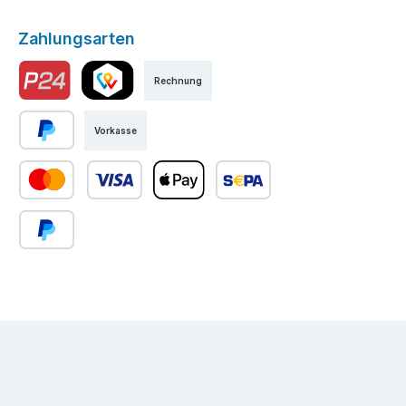
Zahlungsarten
Rechnung
Vorkasse