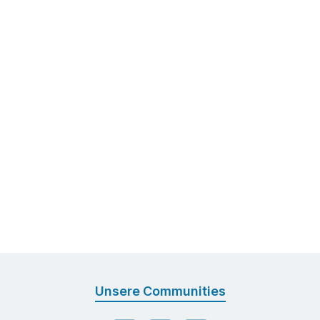
Unsere Communities