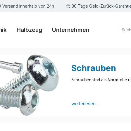
Versand innerhalb von 24h
30 Tage Geld-Zurück-Garanti
nik
Halbzeug
Unternehmen
Schrauben
Schrauben sind als Normteile u
weiterlesen ...