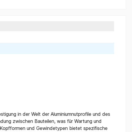
tigung in der Welt der Aluminiumnutprofile und des
ndung zwischen Bauteilen, was für Wartung und
n, Kopfformen und Gewindetypen bietet spezifische