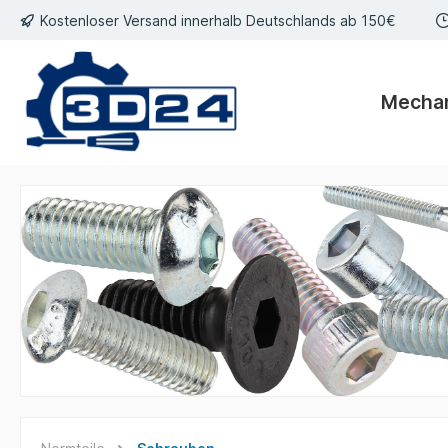
Kostenloser Versand innerhalb Deutschlands ab 150€
inhalt springen
Mecha